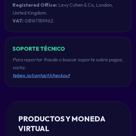
Registered Office:
Levy Cohen & Co, London,
United Kingdom.
VAT:
GB167189962.
SOPORTE TÉCNICO
Para reportar fraude o buscar soporte sobre pagos,
visita:
tebex.io/contact/checkout
PRODUCTOS Y MONEDA
VIRTUAL