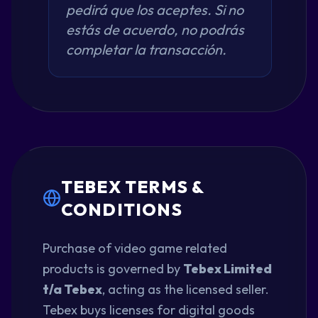
pedirá que los aceptes. Si no
estás de acuerdo, no podrás
completar la transacción.
TEBEX TERMS &
CONDITIONS
Purchase of video game related
products is governed by
Tebex Limited
t/a Tebex
, acting as the licensed seller.
Tebex buys licenses for digital goods