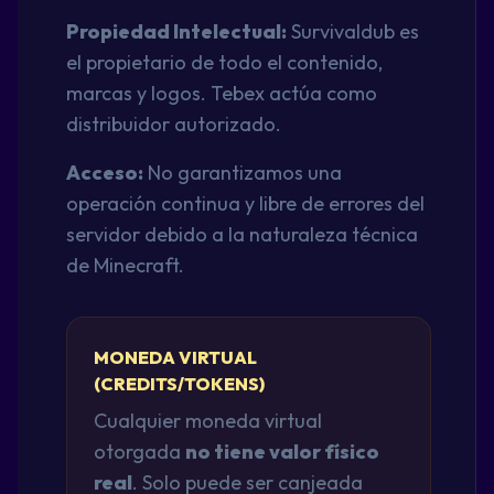
Propiedad Intelectual:
Survivaldub es
el propietario de todo el contenido,
marcas y logos. Tebex actúa como
distribuidor autorizado.
Acceso:
No garantizamos una
operación continua y libre de errores del
servidor debido a la naturaleza técnica
de Minecraft.
MONEDA VIRTUAL
(CREDITS/TOKENS)
Cualquier moneda virtual
otorgada
no tiene valor físico
real
. Solo puede ser canjeada