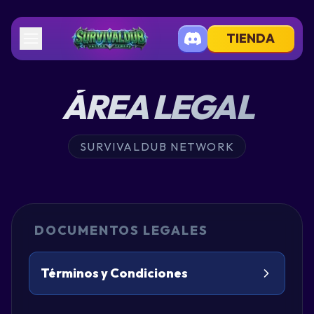
TIENDA
ÁREA LEGAL
SURVIVALDUB NETWORK
DOCUMENTOS LEGALES
Términos y Condiciones