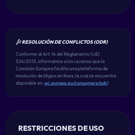
RESOLUCIÓN DE CONFLICTOS (ODR)
Conforme al Art. 14 del Reglamento (UE)
524/2013, informamos a los usuarios que la
Comisión Europea facilita una plataforma de
resolución de litigios en línea, la cual se encuentra
disponible en:
ec.europa.eu/consumers/odr/
RESTRICCIONES DE USO