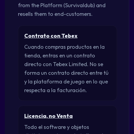
from the Platform (Survivaldub) and
resells them to end-customers.
Contrato con Tebex
Cuando compras productos en la
tienda, entras en un contrato
directo con Tebex Limited. No se
forma un contrato directo entre tú
y la plataforma de juego en lo que
respecta a la facturación.
Licencia, no Venta
Todo el software y objetos