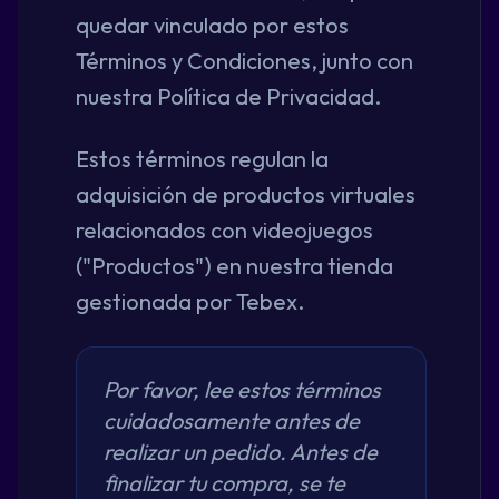
quedar vinculado por estos
Términos y Condiciones, junto con
nuestra Política de Privacidad.
Estos términos regulan la
adquisición de productos virtuales
relacionados con videojuegos
("Productos") en nuestra tienda
gestionada por Tebex.
Por favor, lee estos términos
cuidadosamente antes de
realizar un pedido. Antes de
finalizar tu compra, se te