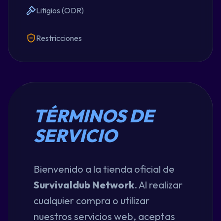
Litigios (ODR)
Restricciones
TÉRMINOS DE
SERVICIO
Bienvenido a la tienda oficial de
Survivaldub Network
. Al realizar
cualquier compra o utilizar
nuestros servicios web, aceptas