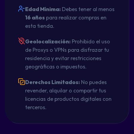
Edad Mínima:
Debes tener al menos
16 años
para realizar compras en
esta tienda.
Geolocalización:
Prohibido el uso
de Proxys o VPNs para disfrazar tu
residencia y evitar restricciones
geográficas o impuestos.
Derechos Limitados:
No puedes
revender, alquilar o compartir tus
licencias de productos digitales con
terceros.