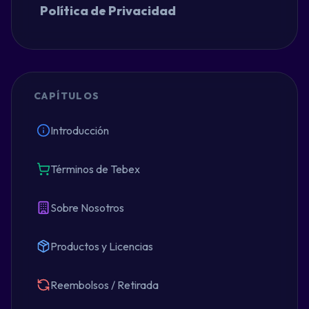
Política de Privacidad
CAPÍTULOS
Introducción
Términos de Tebex
Sobre Nosotros
Productos y Licencias
Reembolsos / Retirada