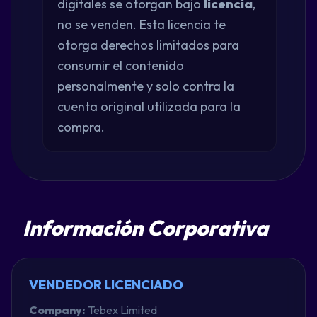
digitales se otorgan bajo
licencia
,
no se venden. Esta licencia te
otorga derechos limitados para
consumir el contenido
personalmente y solo contra la
cuenta original utilizada para la
compra.
Información Corporativa
VENDEDOR LICENCIADO
Company:
Tebex Limited